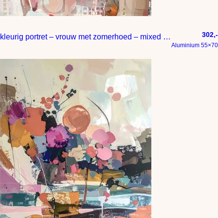
302,-
kleurig portret – vrouw met zomerhoed – mixed media
Aluminium 55×70