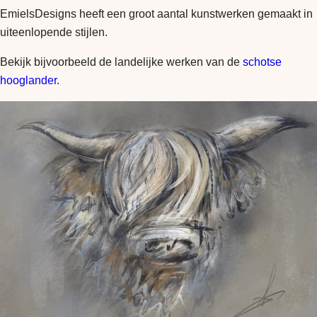
EmielsDesigns heeft een groot aantal kunstwerken gemaakt in
uiteenlopende stijlen.
Bekijk bijvoorbeeld de landelijke werken van de
schotse
hooglander
.