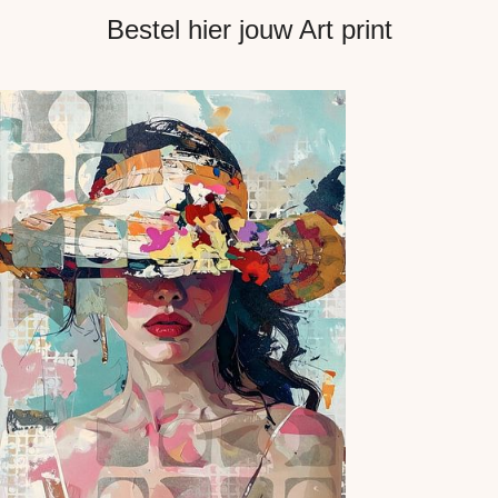
Bestel hier jouw Art print