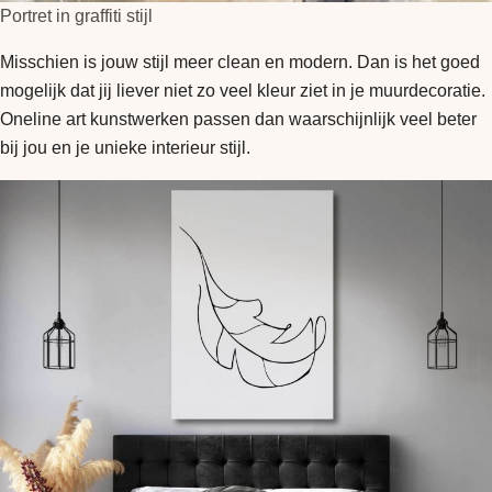
Portret in graffiti stijl
Misschien is jouw stijl meer clean en modern. Dan is het goed
mogelijk dat jij liever niet zo veel kleur ziet in je muurdecoratie.
Oneline art kunstwerken passen dan waarschijnlijk veel beter
bij jou en je unieke interieur stijl.