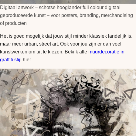
Digitaal artwork – schotse hooglander full colour digitaal
geproduceerde kunst – voor posters, branding, merchandising
of producten
Het is goed mogelijk dat jouw stijl minder klassiek landelijk is,
maar meer urban, street art. Ook voor jou zijn er dan veel
kunstwerken om uit te kiezen. Bekijk alle
muurdecoratie in
graffiti stijl
hier.