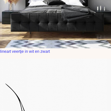
lineart veertje in wit en zwart