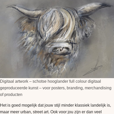
Digitaal artwork – schotse hooglander full colour digitaal
geproduceerde kunst – voor posters, branding, merchandising
of producten
Het is goed mogelijk dat jouw stijl minder klassiek landelijk is,
maar meer urban, street art. Ook voor jou zijn er dan veel