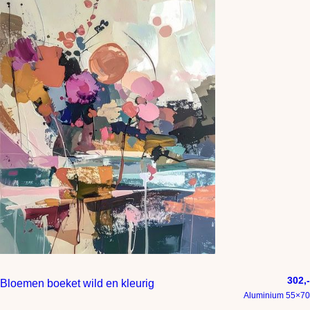
302,-
Bloemen boeket wild en kleurig
Aluminium 55×70