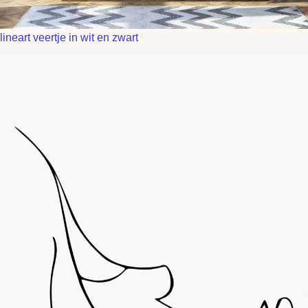
lineart veertje in wit en zwart