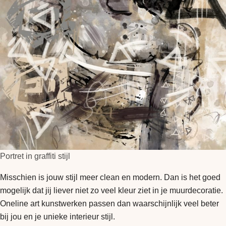
Portret in graffiti stijl
Misschien is jouw stijl meer clean en modern. Dan is het goed
mogelijk dat jij liever niet zo veel kleur ziet in je muurdecoratie.
Oneline art kunstwerken passen dan waarschijnlijk veel beter
bij jou en je unieke interieur stijl.