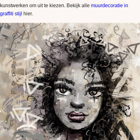
kunstwerken om uit te kiezen. Bekijk alle
muurdecoratie in
graffiti stijl
hier.