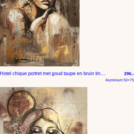
Hotel chique portret met goud taupe en bruin tinten
296,-
Aluminium 50×75