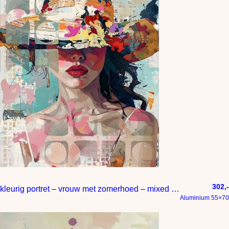
302,-
kleurig portret – vrouw met zomerhoed – mixed media
Aluminium 55×70