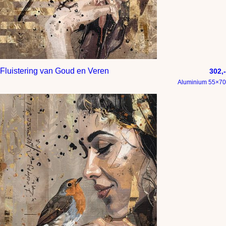
Fluistering van Goud en Veren
302,-
Aluminium 55×70