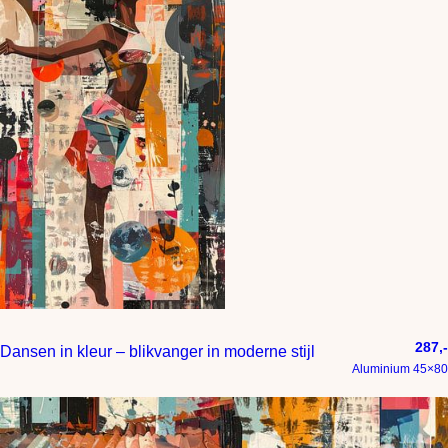
287,-
Dansen in kleur – blikvanger in moderne stijl
Aluminium 45×80