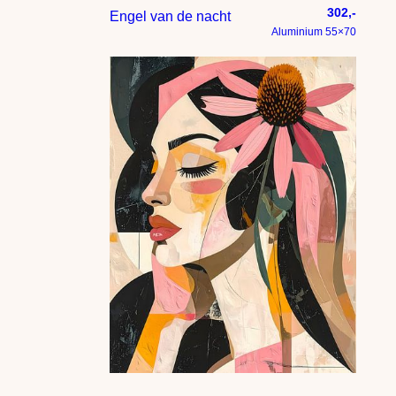
302,-
Engel van de nacht
Aluminium 55×70