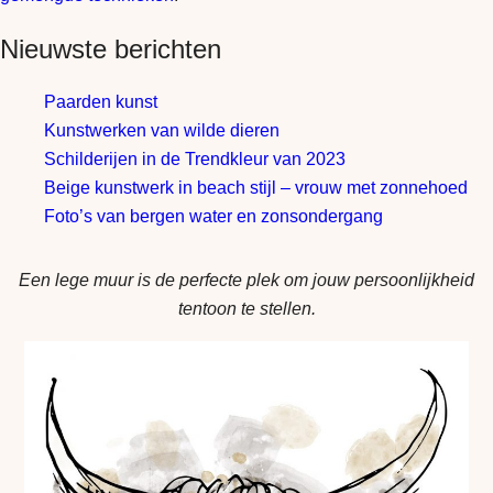
Nieuwste berichten
Paarden kunst
Kunstwerken van wilde dieren
Schilderijen in de Trendkleur van 2023
Beige kunstwerk in beach stijl – vrouw met zonnehoed
Foto’s van bergen water en zonsondergang
Een lege muur is de perfecte plek om jouw persoonlijkheid
tentoon te stellen.