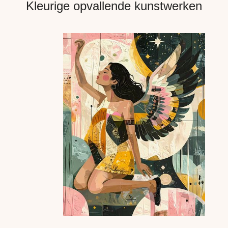
Kleurige opvallende kunstwerken