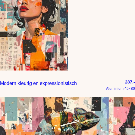
287,-
Modern kleurig en expressionistisch
Aluminium 45×80