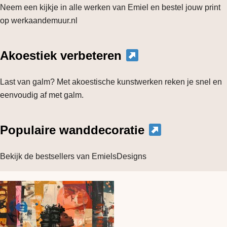
Neem een kijkje in alle werken van Emiel en bestel jouw print
op werkaandemuur.nl
Akoestiek verbeteren
Last van galm? Met akoestische kunstwerken reken je snel en
eenvoudig af met galm.
Populaire wanddecoratie
Bekijk de bestsellers van EmielsDesigns