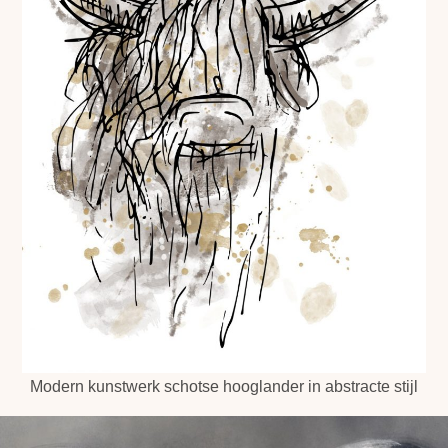
Modern kunstwerk schotse hooglander in abstracte stijl