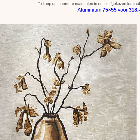
Te koop op meerdere materialen in een zelfgekozen formaat
Aluminium
75×55
voor
318,-