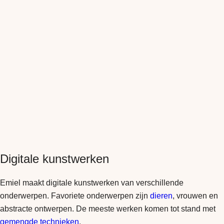
Digitale kunstwerken
Emiel maakt digitale kunstwerken van verschillende
onderwerpen. Favoriete onderwerpen zijn
dieren
, vrouwen en
abstracte ontwerpen. De meeste werken komen tot stand met
gemengde technieken
.