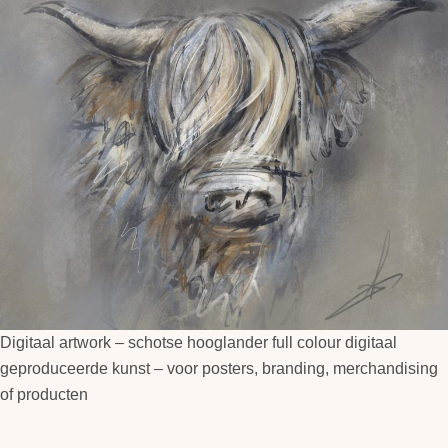
Digitaal artwork – schotse hooglander full colour digitaal
geproduceerde kunst – voor posters, branding, merchandising
of producten