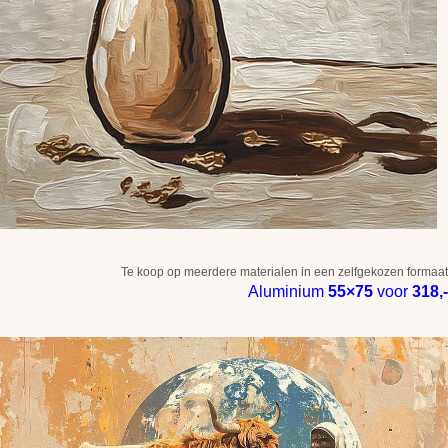
Te koop op meerdere materialen in een zelfgekozen formaat
Aluminium
55×75
voor
318,-